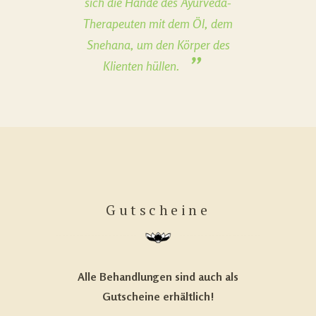
sich die Hände des Ayurveda-
Therapeuten mit dem Öl, dem
Snehana, um den Körper des
Klienten hüllen.
Gutscheine
Alle Behandlungen sind auch als
Gutscheine erhältlich!