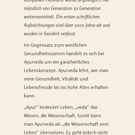
mündlich von Generation zu Generation
weitervermittelt. Die ersten schriftlichen
Aufzeichnungen sind über 5000 Jahre alt und
wurden in Sanskrit verfasst.
Im Gegensatz zum westlichen
Gesundheitssystem handelt es sich bei
Ayurveda um ein ganzheitliches
Lebenskonzept. Ayurveda lehrt, wie man
seine Gesundheit, Vitalität und
Lebensfreude bis ins hohe Alter erhalten
kann.
„Ayus“ bedeutet Leben, „veda“ das
Wissen, die Wissenschaft. Somit kann
man Ayurveda als „die Wissenschaft vom
Leben“ übersetzen. Es geht jedoch nicht