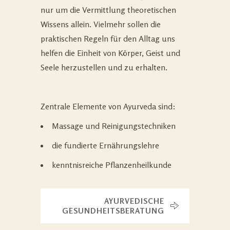
nur um die Vermittlung theoretischen
Wissens allein. Vielmehr sollen die
praktischen Regeln für den Alltag uns
helfen die Einheit von Körper, Geist und
Seele herzustellen und zu erhalten.
Zentrale Elemente von Ayurveda sind:
Massage und Reinigungstechniken
die fundierte Ernährungslehre
kenntnisreiche Pflanzenheilkunde
AYURVEDISCHE
GESUNDHEITSBERATUNG