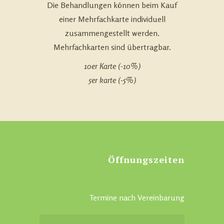
Die Behandlungen können beim Kauf
einer Mehrfachkarte individuell
zusammengestellt werden.
Mehrfachkarten sind übertragbar.
10er Karte (-10%)
5er karte (-5%)
Öffnungszeiten
Termine nach Vereinbarung