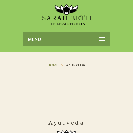
MENU
HOME
AYURVEDA
Ayurveda