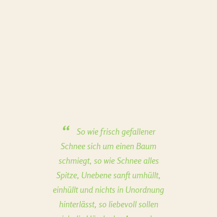
So wie frisch gefallener
Schnee sich um einen Baum
schmiegt, so wie Schnee alles
Spitze, Unebene sanft umhüllt,
einhüllt und nichts in Unordnung
hinterlässt, so liebevoll sollen