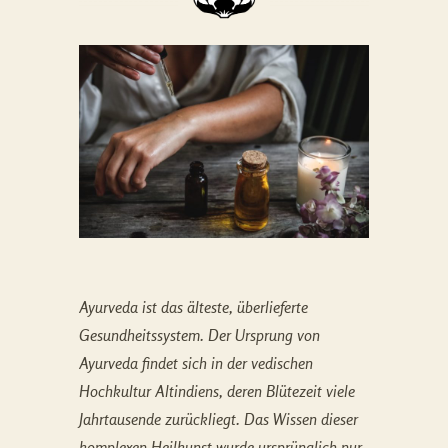
Ayurveda ist das älteste, überlieferte
Gesundheitssystem. Der Ursprung von
Ayurveda findet sich in der vedischen
Hochkultur Altindiens, deren Blütezeit viele
Jahrtausende zurückliegt. Das Wissen dieser
komplexen Heilkunst wurde ursprünglich nur