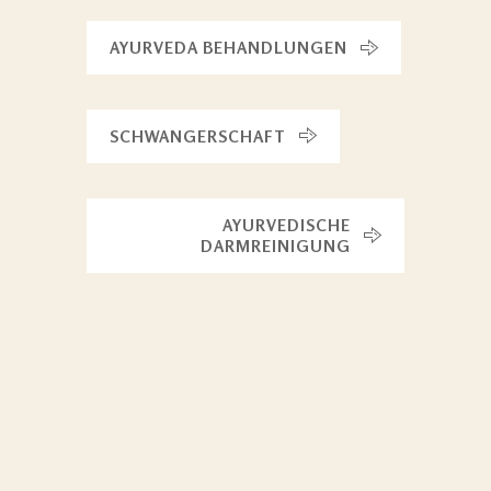
AYURVEDA BEHANDLUNGEN
SCHWANGERSCHAFT
AYURVEDISCHE
DARMREINIGUNG